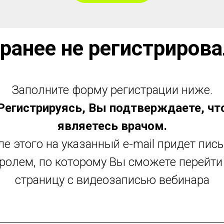
 ранее не регистрирова
Заполните форму регистрации ниже.
Регистрируясь, Вы подтверждаете, чт
являетесь врачом.
е этого на указанный e-mail придет пис
ролем, по которому Вы сможете перейти
страницу с видеозаписью вебинара