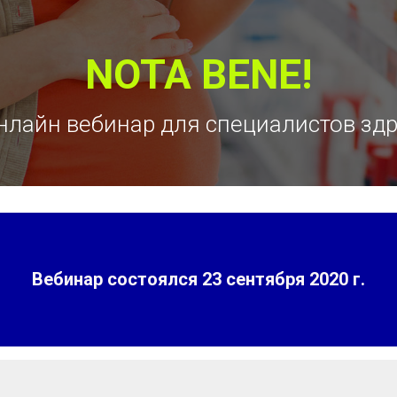
NOTA BENE!
нлайн вебинар для специалистов зд
Вебинар состоялся
23 сентября 2020 г.