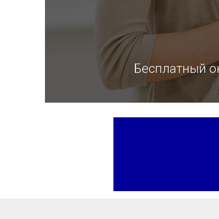
Бесплатный о