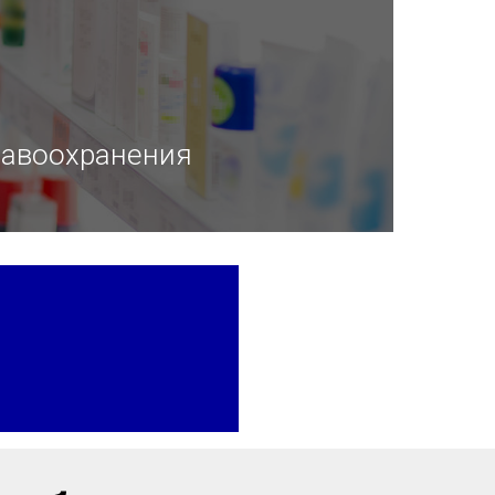
равоохранения