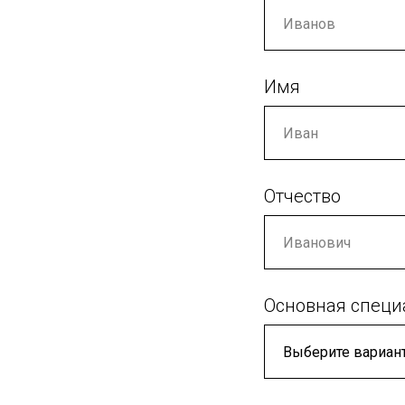
Имя
Отчество
Основная специ